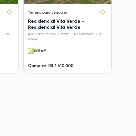
Terreno
para venda em
Residencial Vila Verde -
Residencial Vila Verde
 Vila
Avenida Carlos Grimaldi - Residencial Vila
Verde
805 m²
Comprar: R$ 1.610.000