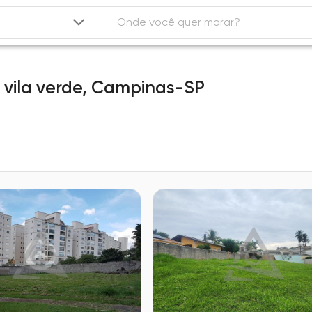
 vila verde,
Campinas-SP