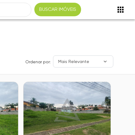
BUSCAR IMÓVEIS
Mais Relevante
Ordenar por: