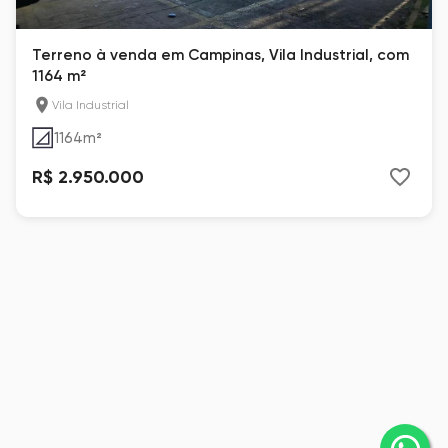
Terreno à venda em Campinas, Vila Industrial, com
1164 m²
Vila Industrial
1164
m²
R$ 2.950.000