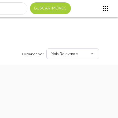
BUSCAR IMÓVEIS
Mais Relevante
Ordenar por: