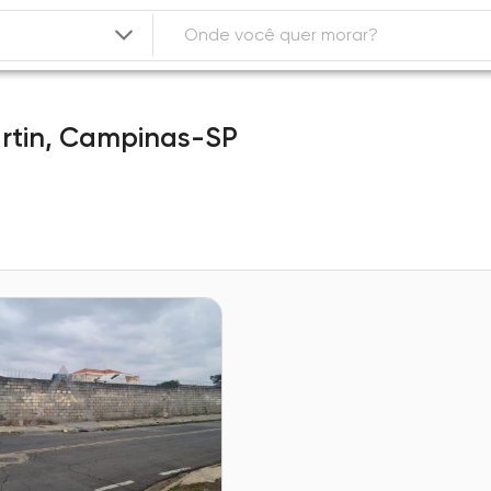
rtin,
Campinas-SP