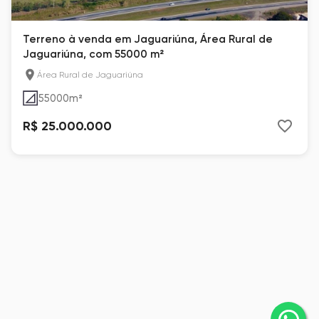
Terreno à venda em Jaguariúna, Área Rural de
Jaguariúna, com 55000 m²
Área Rural de Jaguariúna
55000
m²
R$ 25.000.000