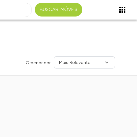
BUSCAR IMÓVEIS
Mais Relevante
Ordenar por: