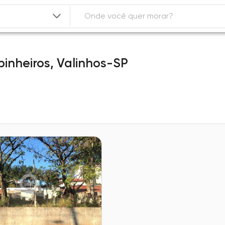
pinheiros,
Valinhos-SP