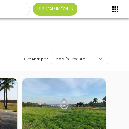
BUSCAR IMÓVEIS
Mais Relevante
Ordenar por: