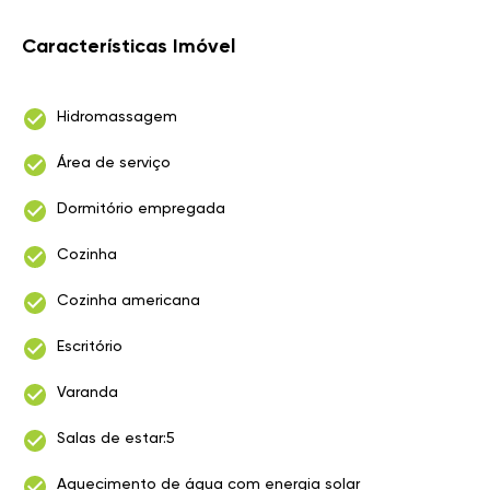
Características Imóvel
Hidromassagem
Área de serviço
Dormitório empregada
Cozinha
Cozinha americana
Escritório
Varanda
Salas de estar:5
Aquecimento de água com energia solar