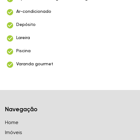
Ar-condicionado
Depósito
Lareira
Piscina
Varanda gourmet
Navegação
Home
Imóveis