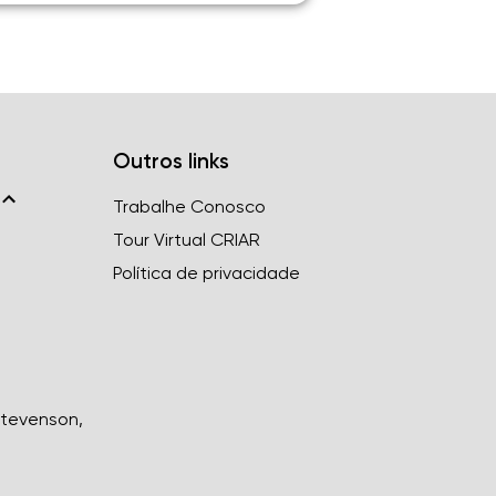
Outros links
Trabalhe Conosco
Tour Virtual CRIAR
Política de privacidade
Stevenson,