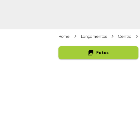
Home
Lançamentos
Centro
Fotos