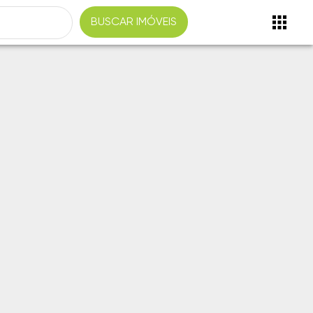
BUSCAR IMÓVEIS