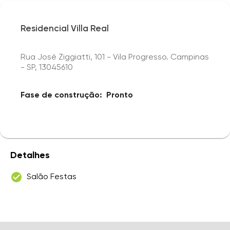
Residencial Villa Real
Rua José Ziggiatti, 101 - Vila Progresso. Campinas
- SP, 13045610
Fase de construção:
Pronto
Detalhes
Salão Festas