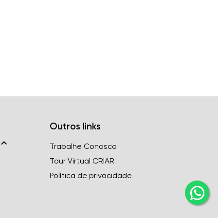
Outros links
Trabalhe Conosco
Tour Virtual CRIAR
Política de privacidade