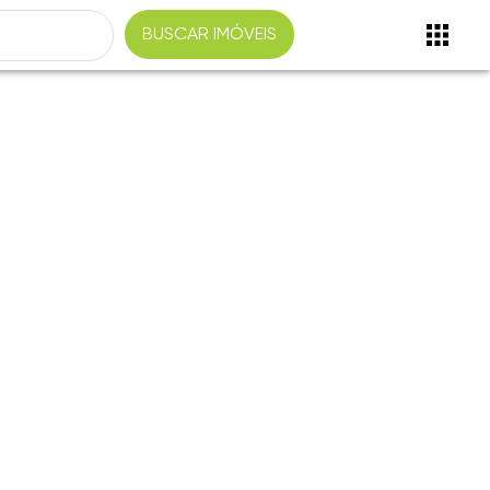
BUSCAR IMÓVEIS