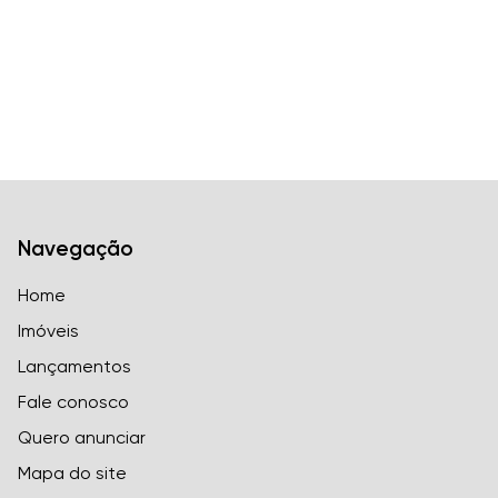
Navegação
Home
Imóveis
Lançamentos
Fale conosco
Quero anunciar
Mapa do site