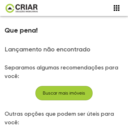
Que pena!
Lançamento não encontrado
Separamos algumas recomendações para
você:
Buscar mais imóveis
Outras opções que podem ser úteis para
você: