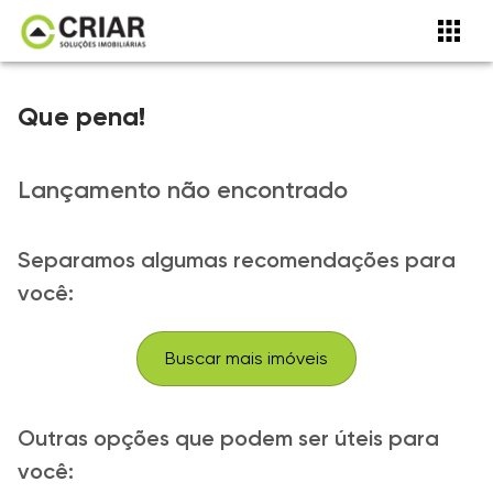
Que pena!
Lançamento não encontrado
Separamos algumas recomendações para
você:
Buscar mais imóveis
Outras opções que podem ser úteis para
você: