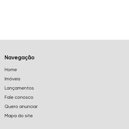
Navegação
Home
Imóveis
Lançamentos
Fale conosco
Quero anunciar
Mapa do site