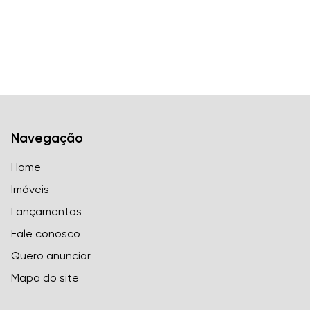
Navegação
Home
Imóveis
Lançamentos
Fale conosco
Quero anunciar
Mapa do site