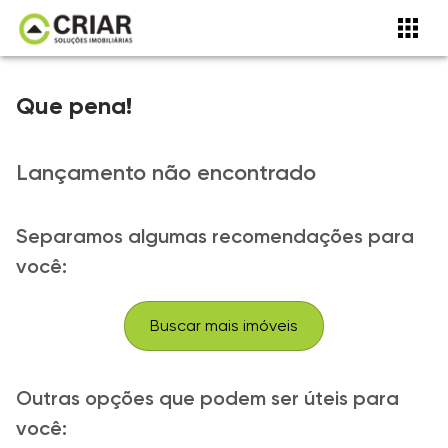
Que pena!
Lançamento não encontrado
Separamos algumas recomendações para
você:
Buscar mais imóveis
Outras opções que podem ser úteis para
você: