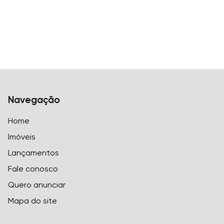
Navegação
Home
Imóveis
Lançamentos
Fale conosco
Quero anunciar
Mapa do site