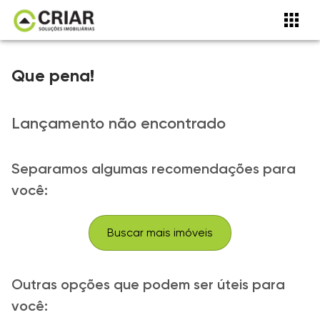
Que pena!
Lançamento não encontrado
Separamos algumas recomendações para
você:
Buscar mais imóveis
Outras opções que podem ser úteis para
você: