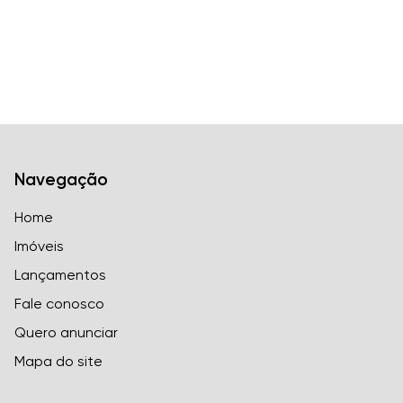
Navegação
Home
Imóveis
Lançamentos
Fale conosco
Quero anunciar
Mapa do site