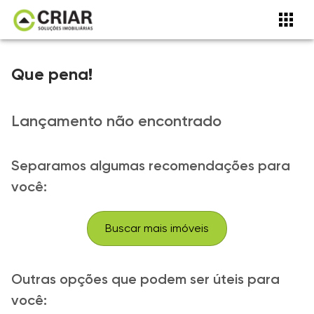
Que pena!
Lançamento não encontrado
Separamos algumas recomendações para
você:
Buscar mais imóveis
Outras opções que podem ser úteis para
você: