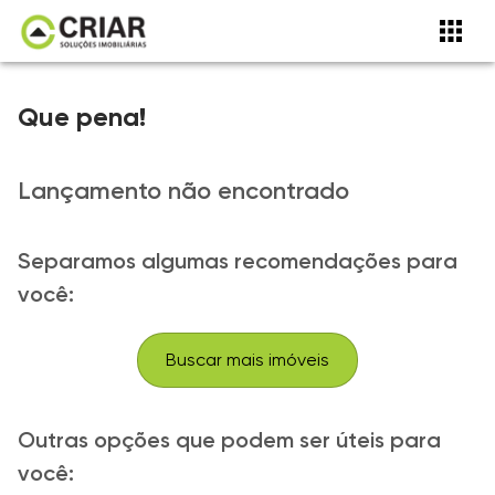
Que pena!
Lançamento não encontrado
Separamos algumas recomendações para
você:
Buscar mais imóveis
Outras opções que podem ser úteis para
você: