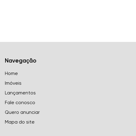
Navegação
Home
Imóveis
Lançamentos
Fale conosco
Quero anunciar
Mapa do site