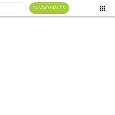
BUSCAR IMÓVEIS