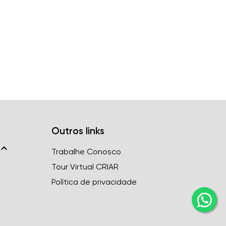
Outros links
Trabalhe Conosco
Tour Virtual CRIAR
Política de privacidade