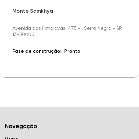
Monte Samkhya
Avenida dos Himalayas, 475 - . Serra Negra - SP,
13930000
Fase de construção:
Pronto
Navegação